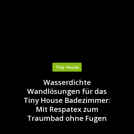
Tiny House
Wasserdichte
Wandlösungen für das
Tiny House Badezimmer:
Mit Respatex zum
Traumbad ohne Fugen